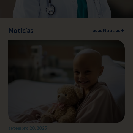
Notícias
Todas Notícias
setembro 20, 2025