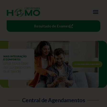
Resultado de Exames
Central de Agendamentos