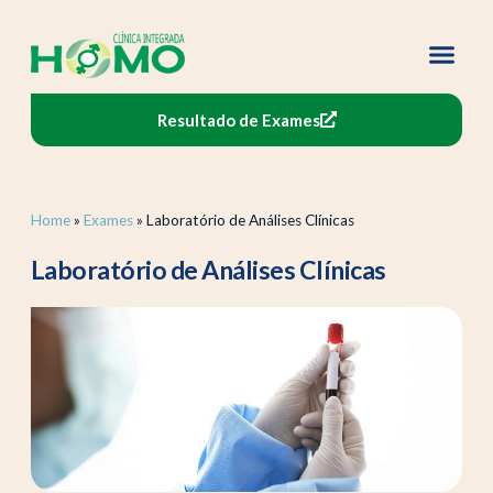
Resultado de Exames
Home
»
Exames
»
Laboratório de Análises Clínicas
Laboratório de Análises Clínicas