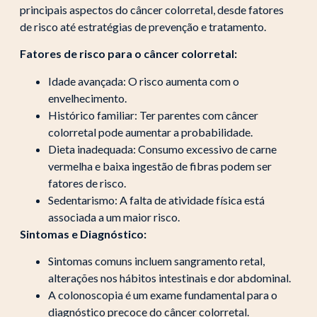
principais aspectos do câncer colorretal, desde fatores
de risco até estratégias de prevenção e tratamento.
Fatores de risco para o câncer colorretal:
Idade avançada: O risco aumenta com o
envelhecimento.
Histórico familiar: Ter parentes com câncer
colorretal pode aumentar a probabilidade.
Dieta inadequada: Consumo excessivo de carne
vermelha e baixa ingestão de fibras podem ser
fatores de risco.
Sedentarismo: A falta de atividade física está
associada a um maior risco.
Sintomas e Diagnóstico:
Sintomas comuns incluem sangramento retal,
alterações nos hábitos intestinais e dor abdominal.
A colonoscopia é um exame fundamental para o
diagnóstico precoce do câncer colorretal.