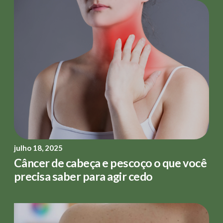
julho 18, 2025
Câncer de cabeça e pescoço o que você
precisa saber para agir cedo