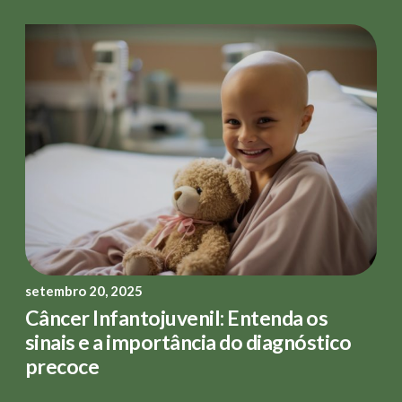
setembro 20, 2025
Câncer Infantojuvenil: Entenda os
sinais e a importância do diagnóstico
precoce