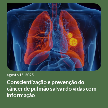
agosto 15, 2025
Conscientização e prevenção do
câncer de pulmão salvando vidas com
informação