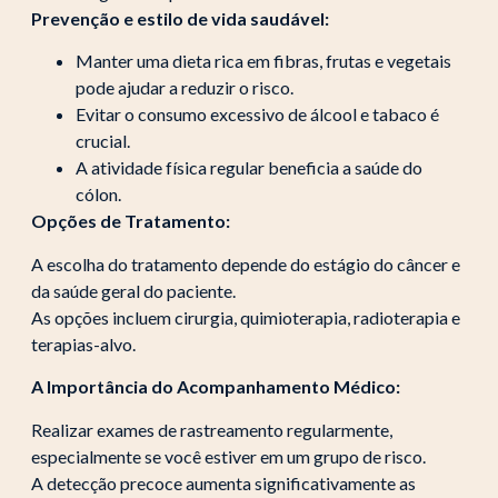
Prevenção e estilo de vida saudável:
Manter uma dieta rica em fibras, frutas e vegetais
pode ajudar a reduzir o risco.
Evitar o consumo excessivo de álcool e tabaco é
crucial.
A atividade física regular beneficia a saúde do
cólon.
Opções de Tratamento:
A escolha do tratamento depende do estágio do câncer e
da saúde geral do paciente.
As opções incluem cirurgia, quimioterapia, radioterapia e
terapias-alvo.
A Importância do Acompanhamento Médico:
Realizar exames de rastreamento regularmente,
especialmente se você estiver em um grupo de risco.
A detecção precoce aumenta significativamente as