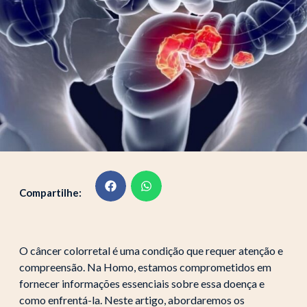
Compartilhe:
O câncer colorretal é uma condição que requer atenção e
compreensão. Na Homo, estamos comprometidos em
fornecer informações essenciais sobre essa doença e
como enfrentá-la. Neste artigo, abordaremos os